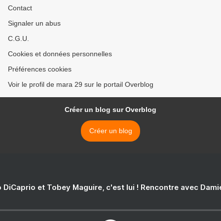
Contact
Signaler un abus
C.G.U.
Cookies et données personnelles
Préférences cookies
Voir le profil de mara 29 sur le portail Overblog
Créer un blog sur Overblog
Créer un blog
 DiCaprio et Tobey Maguire, c'est lui ! Rencontre avec Dam