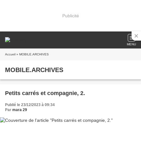
Publicité
MENU
Accueil
» MOBILE.ARCHIVES
MOBILE.ARCHIVES
Petits carrés et compagnie, 2.
Publié le 23/12/2023 à 09:34
Par
mara 29