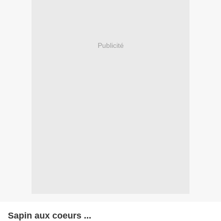
Publicité
Sapin aux coeurs ...