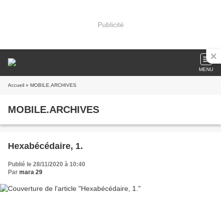
Publicité
MENU
Accueil
» MOBILE.ARCHIVES
MOBILE.ARCHIVES
Hexabécédaire, 1.
Publié le 28/11/2020 à 10:40
Par
mara 29