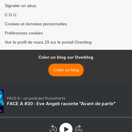
Signaler un abus
C.G.U.
Cookies et données personnelles
Préférences cookies
Voir le profil de mara 29 sur le portail Overblog
Créer un blog sur Overblog
Créer un blog
FACE A - un podcast Purecharts
FACE A #30 : Eve Angeli raconte "Avant de partir"