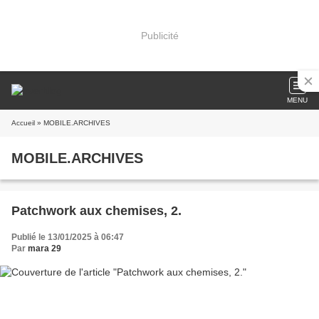
Publicité
MENU
Accueil
» MOBILE.ARCHIVES
MOBILE.ARCHIVES
Patchwork aux chemises, 2.
Publié le 13/01/2025 à 06:47
Par
mara 29