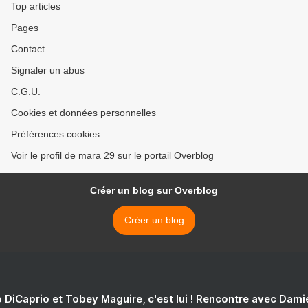
Top articles
Pages
Contact
Signaler un abus
C.G.U.
Cookies et données personnelles
Préférences cookies
Voir le profil de mara 29 sur le portail Overblog
Créer un blog sur Overblog
Créer un blog
 DiCaprio et Tobey Maguire, c'est lui ! Rencontre avec Dam