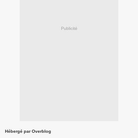
Publicité
Hébergé par Overblog