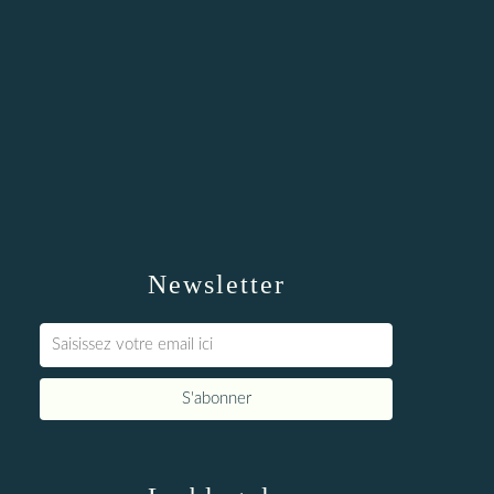
Newsletter