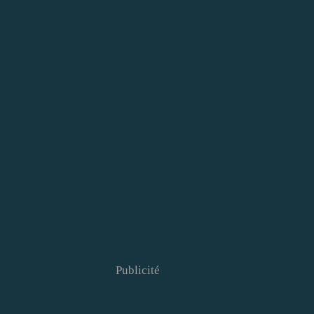
Publicité