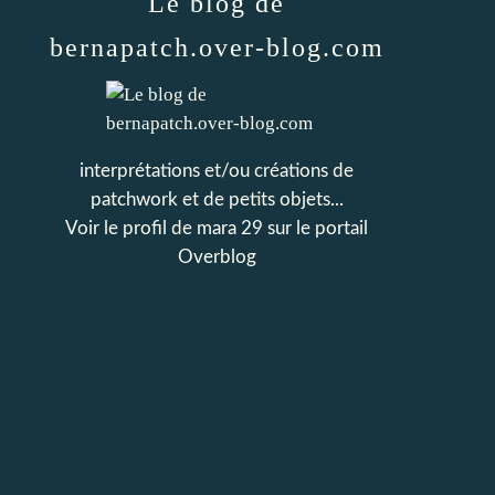
Le blog de
bernapatch.over-blog.com
interprétations et/ou créations de
patchwork et de petits objets...
Voir le profil de
mara 29
sur le portail
Overblog