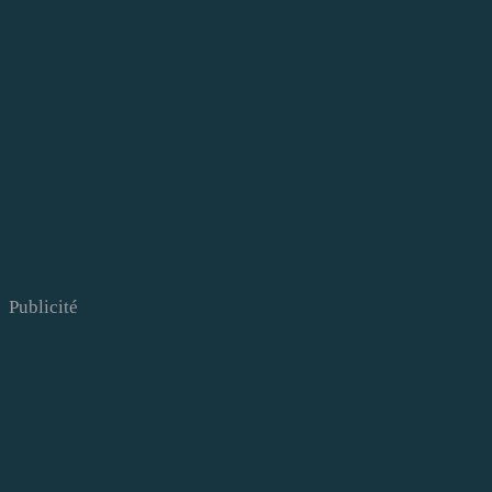
Publicité