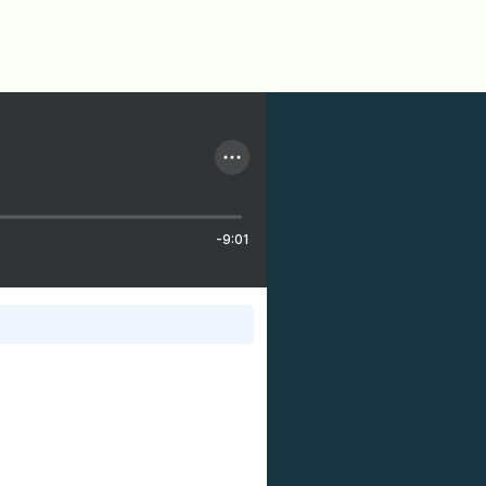
-9:01