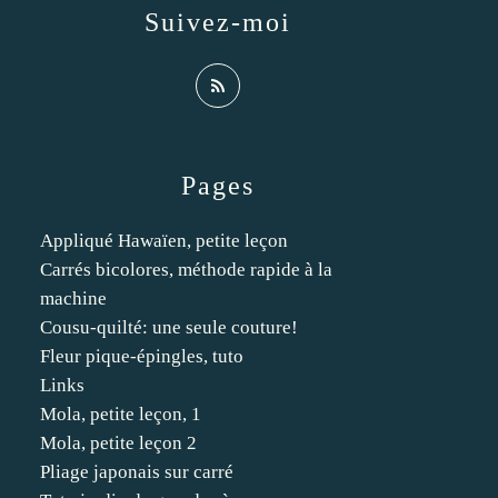
Suivez-moi
Pages
Appliqué Hawaïen, petite leçon
Carrés bicolores, méthode rapide à la
machine
Cousu-quilté: une seule couture!
Fleur pique-épingles, tuto
Links
Mola, petite leçon, 1
Mola, petite leçon 2
Pliage japonais sur carré