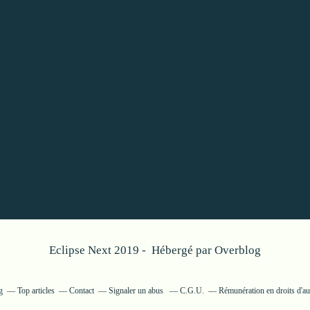
Eclipse Next 2019 - Hébergé par
Overblog
g
Top articles
Contact
Signaler un abus
C.G.U.
Rémunération en droits d'au