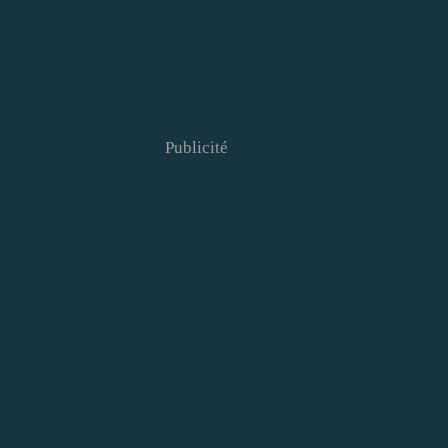
Publicité