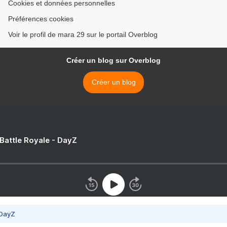
Cookies et données personnelles
Préférences cookies
Voir le profil de mara 29 sur le portail Overblog
Créer un blog sur Overblog
Créer un blog
 Battle Royale - DayZ
 DayZ