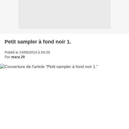
Petit sampler à fond noir 1.
Publié le 14/06/2014 à 04:20
Par
mara 29