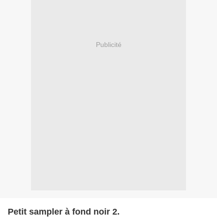
Publicité
Petit sampler à fond noir 2.