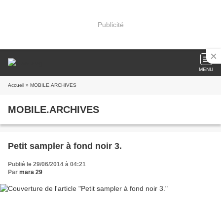
Publicité
MENU
Accueil
» MOBILE.ARCHIVES
MOBILE.ARCHIVES
Petit sampler à fond noir 3.
Publié le 29/06/2014 à 04:21
Par
mara 29