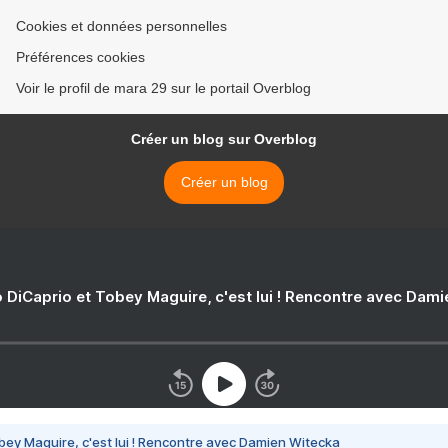
Cookies et données personnelles
Préférences cookies
Voir le profil de mara 29 sur le portail Overblog
Créer un blog sur Overblog
Créer un blog
 DiCaprio et Tobey Maguire, c'est lui ! Rencontre avec Dam
bey Maguire, c'est lui ! Rencontre avec Damien Witecka