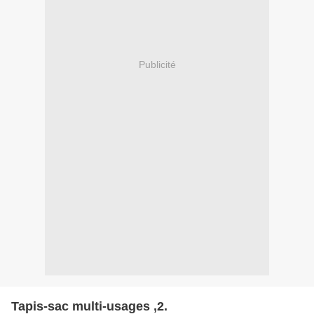
Publicité
Tapis-sac multi-usages ,2.