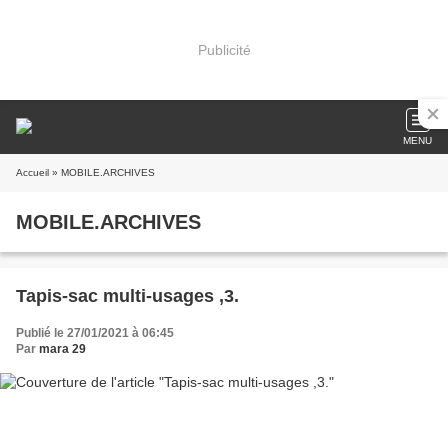
Publicité
MENU
Accueil
» MOBILE.ARCHIVES
MOBILE.ARCHIVES
Tapis-sac multi-usages ,3.
Publié le 27/01/2021 à 06:45
Par
mara 29