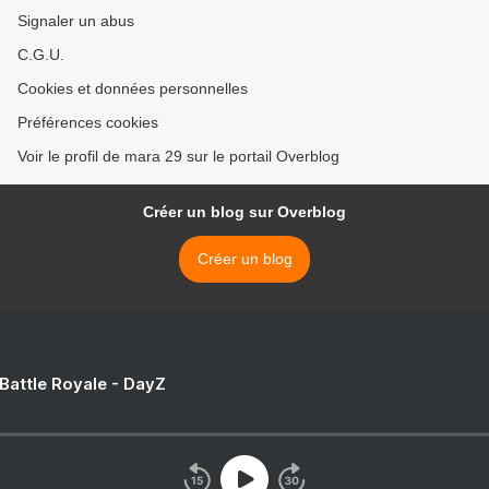
Signaler un abus
C.G.U.
Cookies et données personnelles
Préférences cookies
Voir le profil de mara 29 sur le portail Overblog
Créer un blog sur Overblog
Créer un blog
 Battle Royale - DayZ