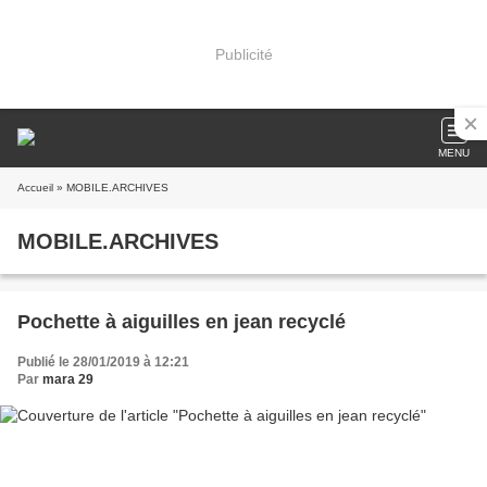
Publicité
MENU
Accueil
» MOBILE.ARCHIVES
MOBILE.ARCHIVES
Pochette à aiguilles en jean recyclé
Publié le 28/01/2019 à 12:21
Par
mara 29