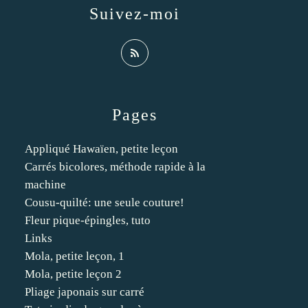
Suivez-moi
Pages
Appliqué Hawaïen, petite leçon
Carrés bicolores, méthode rapide à la
machine
Cousu-quilté: une seule couture!
Fleur pique-épingles, tuto
Links
Mola, petite leçon, 1
Mola, petite leçon 2
Pliage japonais sur carré