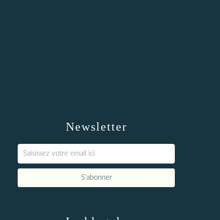
Newsletter