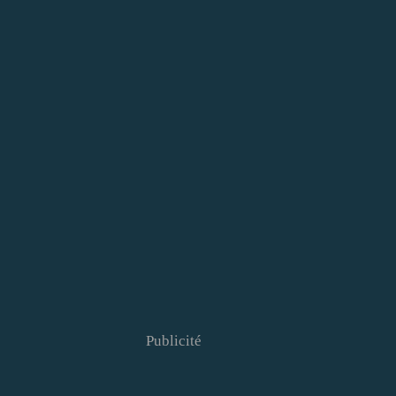
Publicité