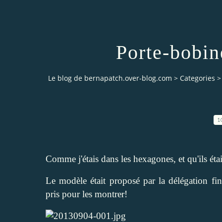
Porte-bobi
Le blog de bernapatch.over-blog.com
>
Categories
>
1
Comme j'étais dans les hexagones, et qu'ils étai
Le modèle était proposé par la délégation fin
pris pour les montrer!