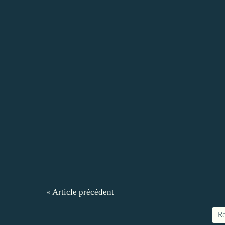
« Article précédent
Re