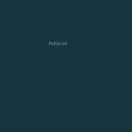
Publicité