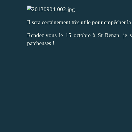
Il sera certainement très utile pour empêcher la b
Rendez-vous le 15 octobre à St Renan, je sui
patcheuses !