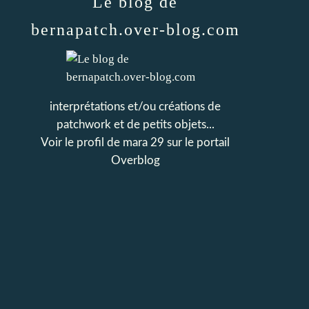
Le blog de
bernapatch.over-blog.com
interprétations et/ou créations de
patchwork et de petits objets...
Voir le profil de
mara 29
sur le portail
Overblog