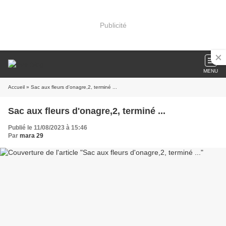
Publicité
MENU
Accueil
» Sac aux fleurs d'onagre,2, terminé ...
Sac aux fleurs d'onagre,2, terminé ...
Publié le 11/08/2023 à 15:46
Par
mara 29