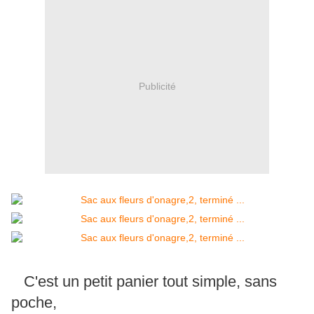
Publicité
C'est un petit panier tout simple, sans
poche,