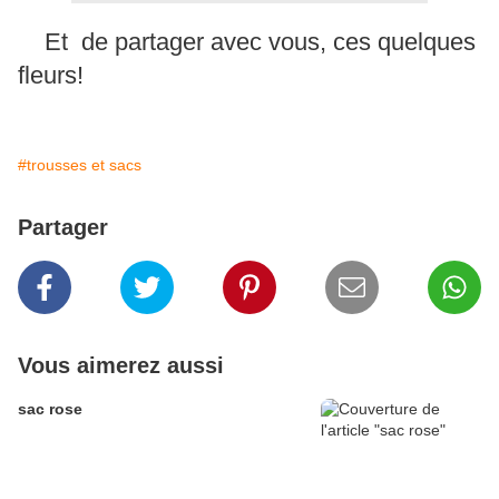
Et de partager avec vous, ces quelques
fleurs!
#trousses et sacs
Partager
Vous aimerez aussi
sac rose