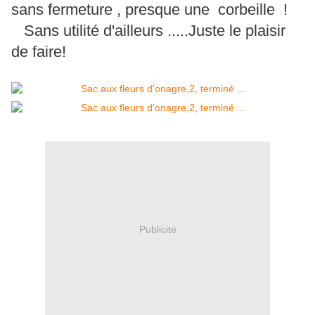
sans fermeture , presque une corbeille !
Sans utilité d'ailleurs .....Juste le plaisir
de faire!
Publicité