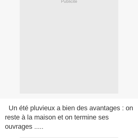
Publicité
Un été pluvieux a bien des avantages : on
reste à la maison et on termine ses
ouvrages .....