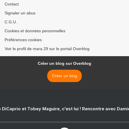
Contact
Signaler un abus
C.G.U.
Cookies et données personnelles
Préférences cookies
Voir le profil de mara 29 sur le portail Overblog
Créer un blog sur Overblog
Créer un blog
 DiCaprio et Tobey Maguire, c'est lui ! Rencontre avec Dam