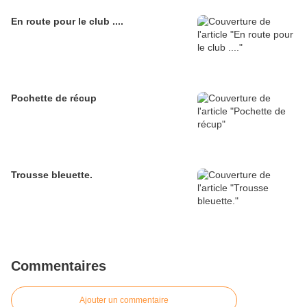
En route pour le club ....
Pochette de récup
Trousse bleuette.
Commentaires
Ajouter un commentaire